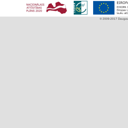
© 2009-2017 Daugavpi