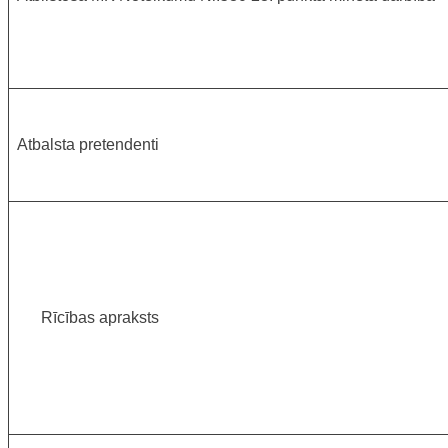
Atbalsta pretendenti
Rīcības apraksts