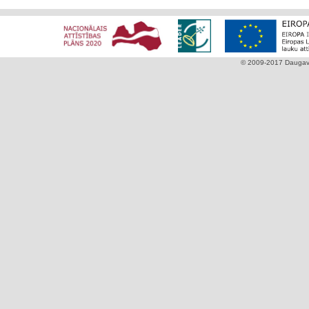
© 2009-2017 Daugavpi