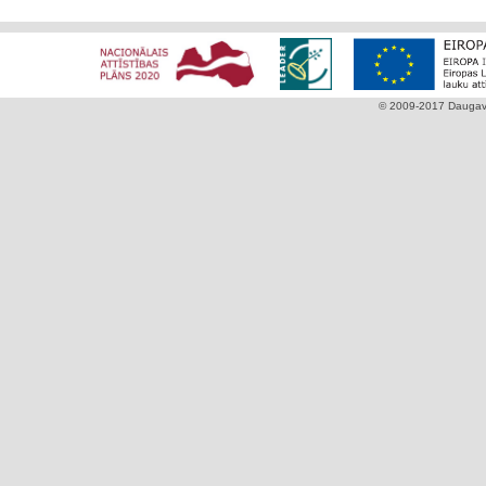
© 2009-2017 Daugavpi