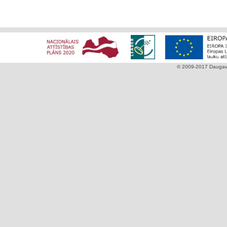
© 2009-2017 Daugavpi